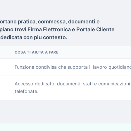
pportano pratica, commessa, documenti e
 piano trovi Firma Elettronica e Portale Cliente
a dedicata con piu contesto.
COSA TI AIUTA A FARE
Funzione condivisa che supporta il lavoro quotidiano
Accesso dedicato, documenti, stati e comunicazioni p
telefonate.