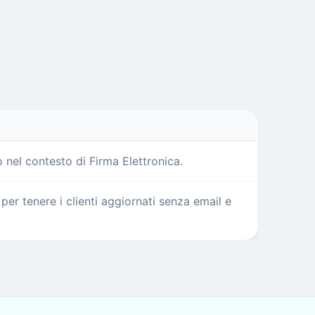
 nel contesto di Firma Elettronica.
er tenere i clienti aggiornati senza email e