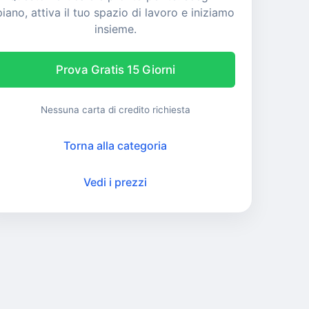
piano, attiva il tuo spazio di lavoro e iniziamo
insieme.
Prova Gratis 15 Giorni
Nessuna carta di credito richiesta
Torna alla categoria
Vedi i prezzi