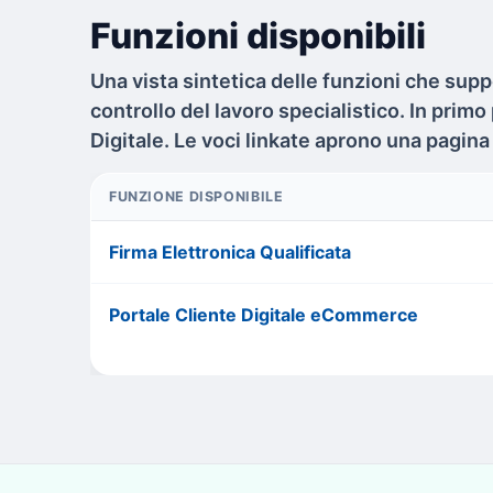
Funzioni disponibili
Una vista sintetica delle funzioni che su
controllo del lavoro specialistico. In primo
Digitale. Le voci linkate aprono una pagin
FUNZIONE DISPONIBILE
Firma Elettronica Qualificata
Portale Cliente Digitale eCommerce