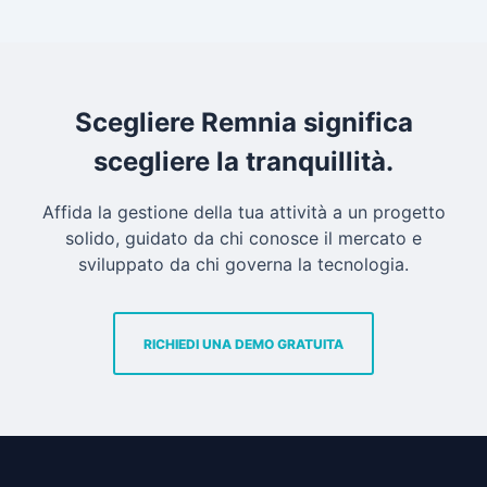
Scegliere Remnia significa
scegliere la tranquillità.
Affida la gestione della tua attività a un progetto
solido, guidato da chi conosce il mercato e
sviluppato da chi governa la tecnologia.
RICHIEDI UNA DEMO GRATUITA