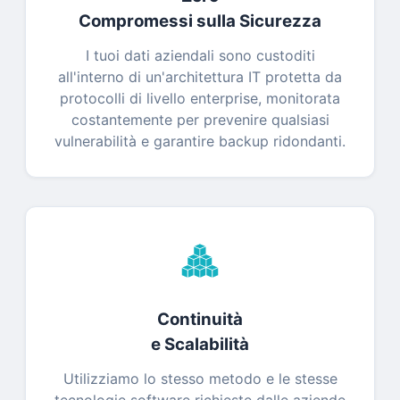
Compromessi sulla Sicurezza
I tuoi dati aziendali sono custoditi
all'interno di un'architettura IT protetta da
protocolli di livello enterprise, monitorata
costantemente per prevenire qualsiasi
vulnerabilità e garantire backup ridondanti.
Continuità
e Scalabilità
Utilizziamo lo stesso metodo e le stesse