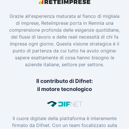
Grazie all'esperienza maturata al fianco di migliaia
di imprese, Reteimprese porta in Remnia una
comprensione profonda delle esigenze quotidiane,
dei flussi di lavoro e delle reali necessità di chi fa
impresa ogni giorno. Questa visione strategica è il
punto di partenza da cui tutto ha avuto origine:
sapere esattamente di cosa hanno bisogno le
aziende italiane, settore per settore.
Il contributo di Difnet:
il motore tecnologico
Il cuore digitale della piattaforma è interamente
firmato da Difnet. Con un team focalizzato sulla