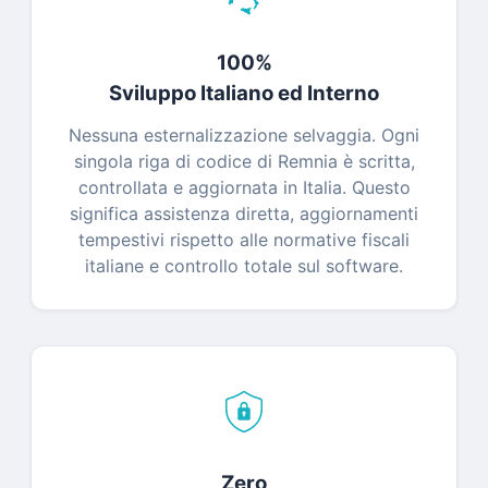
100%
Sviluppo Italiano ed Interno
Nessuna esternalizzazione selvaggia. Ogni
singola riga di codice di Remnia è scritta,
controllata e aggiornata in Italia. Questo
significa assistenza diretta, aggiornamenti
tempestivi rispetto alle normative fiscali
italiane e controllo totale sul software.
Zero