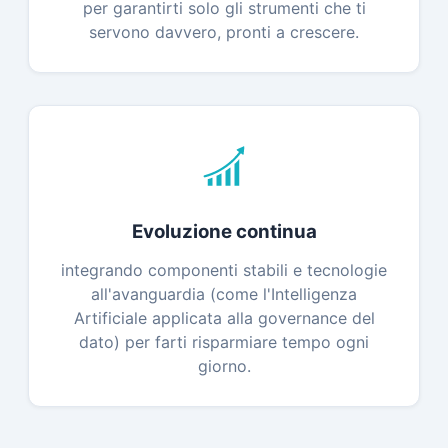
per garantirti solo gli strumenti che ti
servono davvero, pronti a crescere.
Evoluzione continua
integrando componenti stabili e tecnologie
all'avanguardia (come l'Intelligenza
Artificiale applicata alla governance del
dato) per farti risparmiare tempo ogni
giorno.