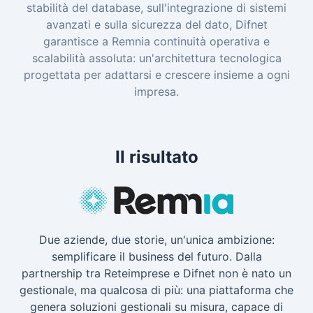
stabilità del database, sull'integrazione di sistemi
avanzati e sulla sicurezza del dato, Difnet
garantisce a Remnia continuità operativa e
scalabilità assoluta: un'architettura tecnologica
progettata per adattarsi e crescere insieme a ogni
impresa.
Il risultato
Due aziende, due storie, un'unica ambizione:
semplificare il business del futuro. Dalla
partnership tra Reteimprese e Difnet non è nato un
gestionale, ma qualcosa di più: una piattaforma che
genera soluzioni gestionali su misura, capace di