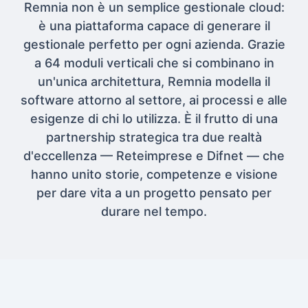
Remnia non è un semplice gestionale cloud:
è una piattaforma capace di generare il
gestionale perfetto per ogni azienda. Grazie
a 64 moduli verticali che si combinano in
un'unica architettura, Remnia modella il
software attorno al settore, ai processi e alle
esigenze di chi lo utilizza. È il frutto di una
partnership strategica tra due realtà
d'eccellenza — Reteimprese e Difnet — che
hanno unito storie, competenze e visione
per dare vita a un progetto pensato per
durare nel tempo.