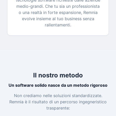
tecnologie software richieste dalle aziende
medio-grandi. Che tu sia un professionista
o una realtà in forte espansione, Remnia
evolve insieme al tuo business senza
rallentamenti.
Il nostro metodo
Un software solido nasce da un metodo rigoroso
Non crediamo nelle soluzioni standardizzate.
Remnia è il risultato di un percorso ingegneristico
trasparente: