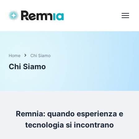
chevron_right
Home
Chi Siamo
Chi Siamo
Remnia: quando esperienza e
tecnologia si incontrano