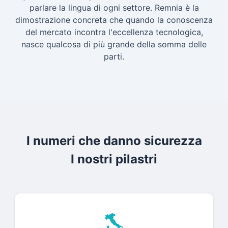
parlare la lingua di ogni settore. Remnia è la
dimostrazione concreta che quando la conoscenza
del mercato incontra l'eccellenza tecnologica,
nasce qualcosa di più grande della somma delle
parti.
I numeri che danno sicurezza
I nostri pilastri