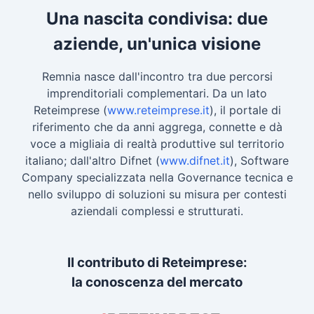
Una nascita condivisa: due
aziende, un'unica visione
Remnia nasce dall'incontro tra due percorsi
imprenditoriali complementari. Da un lato
Reteimprese (
www.reteimprese.it
), il portale di
riferimento che da anni aggrega, connette e dà
voce a migliaia di realtà produttive sul territorio
italiano; dall'altro Difnet (
www.difnet.it
), Software
Company specializzata nella Governance tecnica e
nello sviluppo di soluzioni su misura per contesti
aziendali complessi e strutturati.
Il contributo di Reteimprese:
la conoscenza del mercato