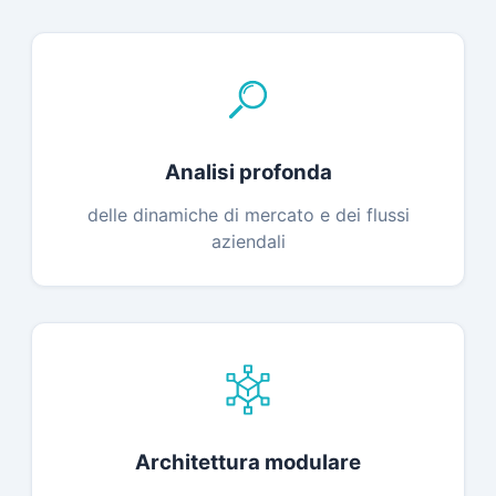
Analisi profonda
delle dinamiche di mercato e dei flussi
aziendali
Architettura modulare