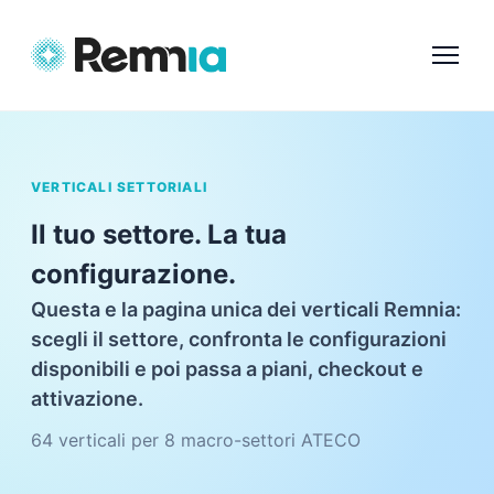
VERTICALI SETTORIALI
Il tuo settore. La tua
configurazione.
Questa e la pagina unica dei verticali Remnia:
scegli il settore, confronta le configurazioni
disponibili e poi passa a piani, checkout e
attivazione.
64 verticali per 8 macro-settori ATECO