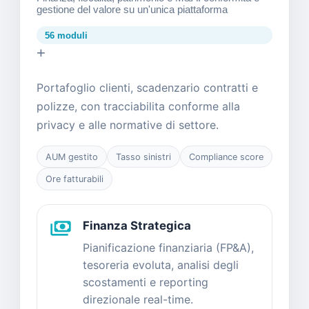
gestione del valore su un'unica piattaforma
56 moduli
+
Portafoglio clienti, scadenzario contratti e
polizze, con tracciabilita conforme alla
privacy e alle normative di settore.
AUM gestito
Tasso sinistri
Compliance score
Ore fatturabili
payments
Finanza Strategica
Pianificazione finanziaria (FP&A),
tesoreria evoluta, analisi degli
scostamenti e reporting
direzionale real-time.