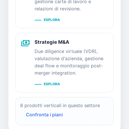
gestione carte di lavoro e
relazioni di revisione.
ESPLORA
payments
Strategie M&A
Due diligence virtuale (VDR),
valutazione d'azienda, gestione
deal flow e monitoraggio post-
merger integration.
ESPLORA
8 prodotti verticali in questo settore
Confronta i piani