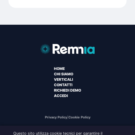
HOME
CHI SIAMO
VERTICALI
CONTATTI
RICHIEDI DEMO
ACCEDI
Privacy Policy
|
Cookie Policy
Questo sito utilizza cookie tecnici per garantire il