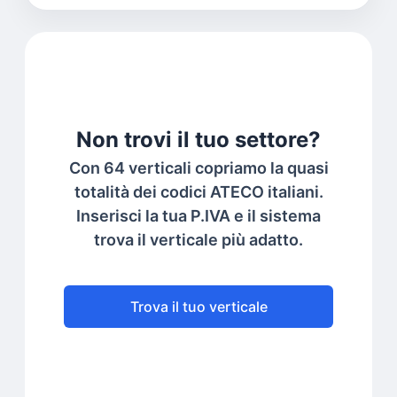
Non trovi il tuo settore?
Con 64 verticali copriamo la quasi
totalità dei codici ATECO italiani.
Inserisci la tua P.IVA e il sistema
trova il verticale più adatto.
Trova il tuo verticale