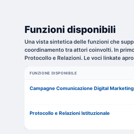
Funzioni disponibili
Una vista sintetica delle funzioni che sup
coordinamento tra attori coinvolti. In pr
Protocollo e Relazioni. Le voci linkate ap
FUNZIONE DISPONIBILE
Campagne Comunicazione Digital Marketing
Protocollo e Relazioni Istituzionale