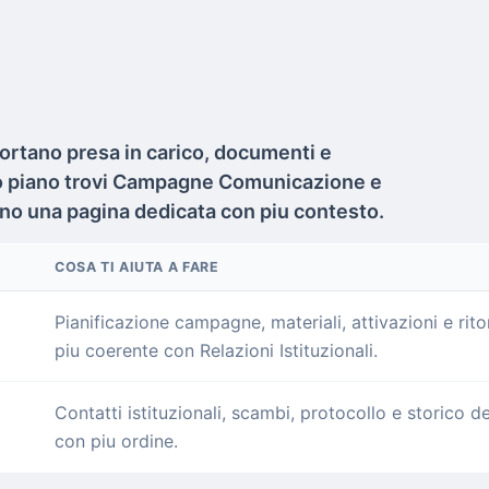
portano presa in carico, documenti e
imo piano trovi Campagne Comunicazione e
rono una pagina dedicata con piu contesto.
COSA TI AIUTA A FARE
Pianificazione campagne, materiali, attivazioni e ri
piu coerente con Relazioni Istituzionali.
Contatti istituzionali, scambi, protocollo e storico de
con piu ordine.