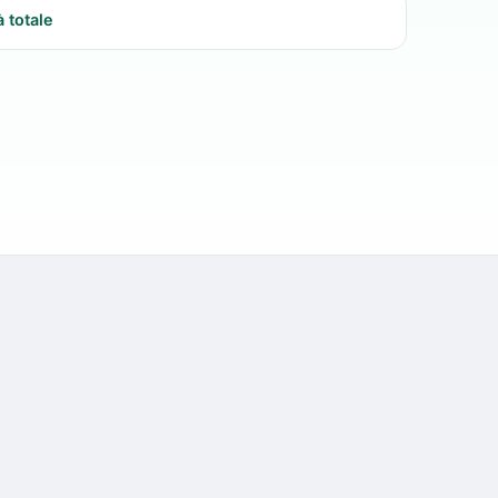
à totale