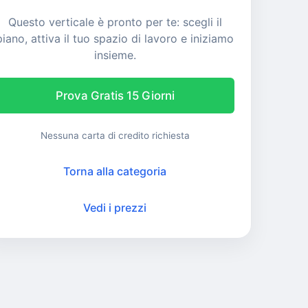
Questo verticale è pronto per te: scegli il
piano, attiva il tuo spazio di lavoro e iniziamo
insieme.
Prova Gratis 15 Giorni
Nessuna carta di credito richiesta
Torna alla categoria
Vedi i prezzi