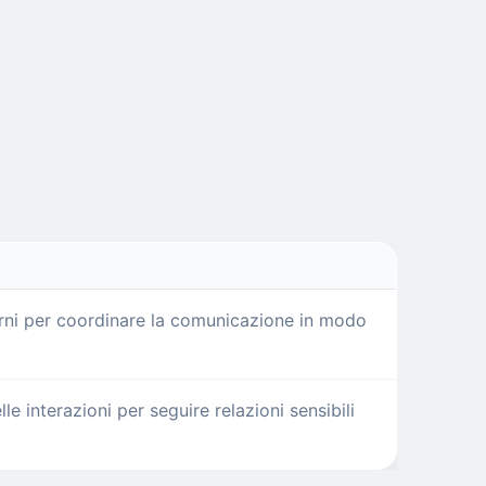
torni per coordinare la comunicazione in modo
lle interazioni per seguire relazioni sensibili