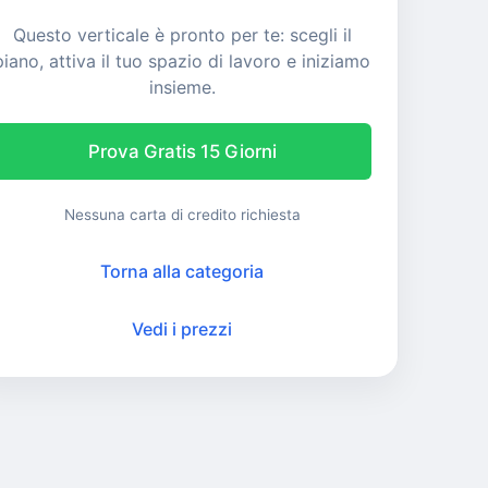
Questo verticale è pronto per te: scegli il
piano, attiva il tuo spazio di lavoro e iniziamo
insieme.
Prova Gratis 15 Giorni
Nessuna carta di credito richiesta
Torna alla categoria
Vedi i prezzi