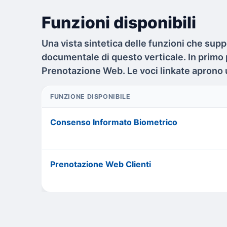
Funzioni disponibili
Una vista sintetica delle funzioni che suppo
documentale di questo verticale. In primo
Prenotazione Web. Le voci linkate aprono 
FUNZIONE DISPONIBILE
Consenso Informato Biometrico
Prenotazione Web Clienti