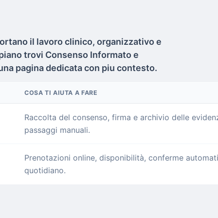
rtano il lavoro clinico, organizzativo e
 piano trovi Consenso Informato e
una pagina dedicata con piu contesto.
COSA TI AIUTA A FARE
Raccolta del consenso, firma e archivio delle evidenz
passaggi manuali.
Prenotazioni online, disponibilità, conferme automati
quotidiano.