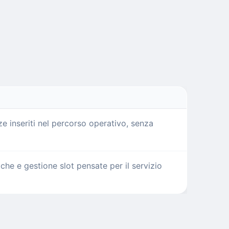
e inseriti nel percorso operativo, senza
che e gestione slot pensate per il servizio