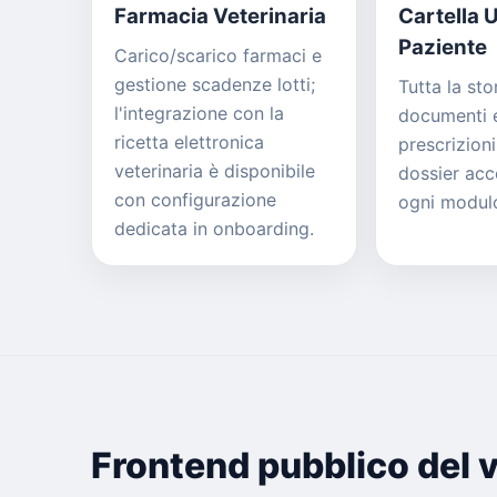
Farmacia Veterinaria
Cartella 
Paziente
Carico/scarico farmaci e
gestione scadenze lotti;
Tutta la stor
l'integrazione con la
documenti e
ricetta elettronica
prescrizioni
veterinaria è disponibile
dossier acc
con configurazione
ogni modul
dedicata in onboarding.
Frontend pubblico del v