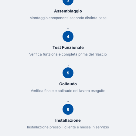
3
Assemblaggio
Montaggio componenti secondo distinta base
4
Test Funzionale
Verifica funzionale completa prima del rilascio
5
Collaudo
Verifica finale e collaudo del lavoro eseguito
6
Installazione
Installazione presso il cliente e messa in servizio