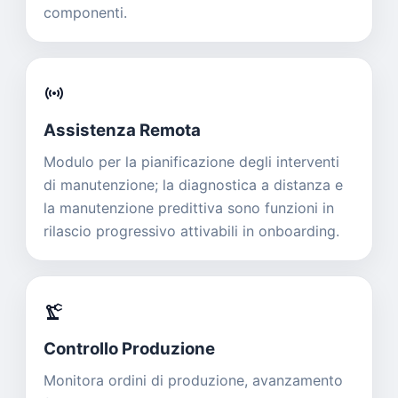
componenti.
sensors
Assistenza Remota
Modulo per la pianificazione degli interventi
di manutenzione; la diagnostica a distanza e
la manutenzione predittiva sono funzioni in
rilascio progressivo attivabili in onboarding.
precision_manufacturing
Controllo Produzione
Monitora ordini di produzione, avanzamento