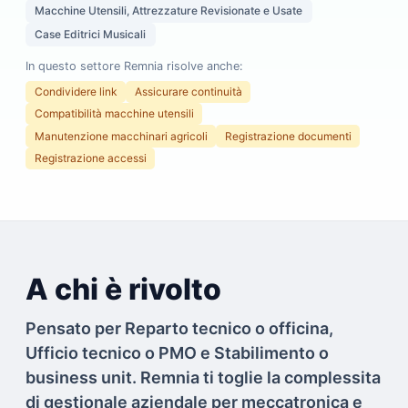
Macchine Utensili, Attrezzature Revisionate e Usate
Case Editrici Musicali
In questo settore Remnia risolve anche:
Condividere link
Assicurare continuità
Compatibilità macchine utensili
Manutenzione macchinari agricoli
Registrazione documenti
Registrazione accessi
A chi è rivolto
Pensato per Reparto tecnico o officina,
Ufficio tecnico o PMO e Stabilimento o
business unit. Remnia ti toglie la complessita
di gestionale aziendale per meccatronica e