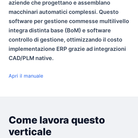
aziende che progettano e assemblano
macchinari automatici complessi. Questo
software per gestione commesse multilivello
integra distinta base (BoM) e software
controllo di gestione, ottimizzando il costo
implementazione ERP grazie ad integrazioni
CAD/PLM native.
Apri il manuale
Come lavora questo
verticale