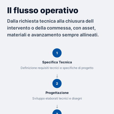
Il flusso operativo
Dalla richiesta tecnica alla chiusura dell
intervento o della commessa, con asset,
materiali e avanzamento sempre allineati.
1
Specifica Tecnica
Definizione requisiti tecnici e specifiche di progetto
2
Progettazione
Sviluppo elaborati tecnici e disegni