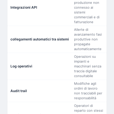
produzione non
Integrazioni API
connesso ai
sistemi
commerciali e di
fatturazione
Allerte di
avanzamento fasi
collegamenti automatici tra sistemi
produttive non
propagate
automaticamente
Operazioni su
impianti e
Log operativi
macchinari senza
traccia digitale
consultabile
Modifiche agli
ordini di lavoro
Audit trail
non tracciabili per
responsabilità
Operatori di
reparto con stessi