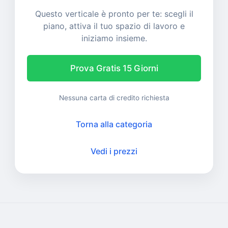
Questo verticale è pronto per te: scegli il
piano, attiva il tuo spazio di lavoro e
iniziamo insieme.
Prova Gratis 15 Giorni
Nessuna carta di credito richiesta
Torna alla categoria
Vedi i prezzi