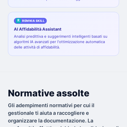
R
REMNIA SKILL
AI Affidabilità Assistant
Analisi predittiva e suggerimenti intelligenti basati su
algoritmi IA avanzati per l'ottimizzazione automatica
delle attività di affidabilità.
Normative assolte
Gli adempimenti normativi per cui il
gestionale ti aiuta a raccogliere e
organizzare la documentazione. La