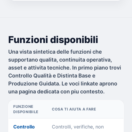
Funzioni disponibili
Una vista sintetica delle funzioni che
supportano qualita, continuita operativa,
asset e attivita tecniche. In primo piano trovi
Controllo Qualità e Distinta Base e
Produzione Guidata. Le voci linkate aprono
una pagina dedicata con piu contesto.
FUNZIONE
COSA TI AIUTA A FARE
DISPONIBILE
Controllo
Controlli, verifiche, non