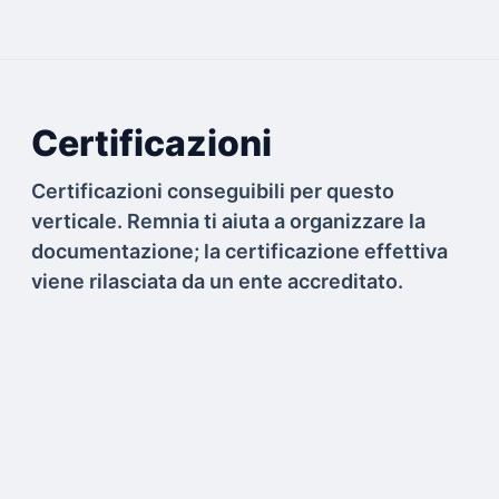
Certificazioni
Certificazioni conseguibili per questo
verticale. Remnia ti aiuta a organizzare la
documentazione; la certificazione effettiva
viene rilasciata da un ente accreditato.