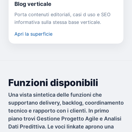
Blog verticale
Porta contenuti editoriali, casi d uso e SEO
informativa sulla stessa base verticale.
Apri la superficie
Funzioni disponibili
Una vista sintetica delle funzioni che
supportano delivery, backlog, coordinamento
tecnico e rapporto con i clienti. In primo
piano trovi Gestione Progetto Agile e Analisi
Dati Predittiva. Le voci linkate aprono una