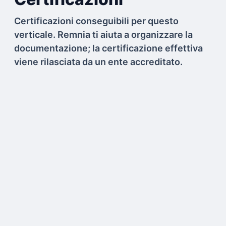
Certificazioni conseguibili per questo
verticale. Remnia ti aiuta a organizzare la
documentazione; la certificazione effettiva
viene rilasciata da un ente accreditato.