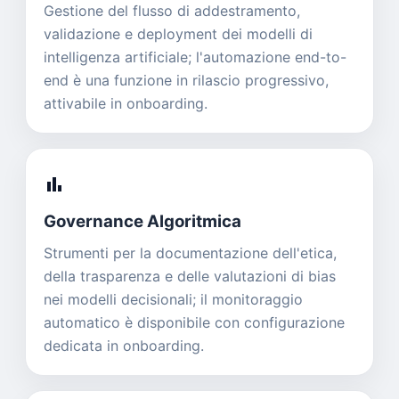
Gestione del flusso di addestramento,
validazione e deployment dei modelli di
intelligenza artificiale; l'automazione end-to-
end è una funzione in rilascio progressivo,
attivabile in onboarding.
bar_chart
Governance Algoritmica
Strumenti per la documentazione dell'etica,
della trasparenza e delle valutazioni di bias
nei modelli decisionali; il monitoraggio
automatico è disponibile con configurazione
dedicata in onboarding.