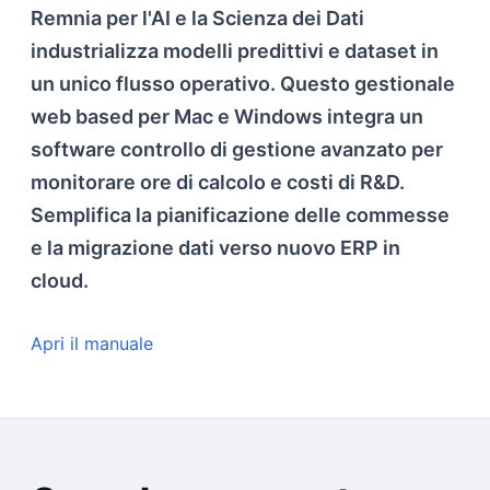
Remnia per l'AI e la Scienza dei Dati
industrializza modelli predittivi e dataset in
un unico flusso operativo. Questo gestionale
web based per Mac e Windows integra un
software controllo di gestione avanzato per
monitorare ore di calcolo e costi di R&D.
Semplifica la pianificazione delle commesse
e la migrazione dati verso nuovo ERP in
cloud.
Apri il manuale