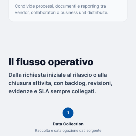
Condivide processi, documenti e reporting tra
vendor, collaboratori o business unit distribuite.
Il flusso operativo
Dalla richiesta iniziale al rilascio o alla
chiusura attivita, con backlog, revisioni,
evidenze e SLA sempre collegati.
1
Data Collection
Raccolta e catalogazione dati sorgente