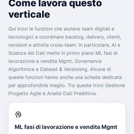
Come lavora questo
verticale
Qui trovi le funzioni che aiutano team digitali e
tecnologici a coordinare backlog, delivery, clienti,
revisioni e attivita cross-team. In particolare, AI e
Scienza dei Dati mette in primo piano ML fasi di
lavorazione e vendita Mgmt, Governance
Algoritmica e Dataset & Versioning. Alcune di
queste funzioni hanno anche una scheda dedicata
per approfondirle meglio. Tra queste trovi Gestione
Progetto Agile e Analisi Dati Predittiva.
psychology
ML fasi di lavorazione e vendita Mgmt