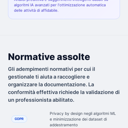
algoritmi IA avanzati per l'ottimizzazione automatica
delle attività di affidabile.
Normative assolte
Gli adempimenti normativi per cui il
gestionale ti aiuta a raccogliere e
organizzare la documentazione. La
conformità effettiva richiede la validazione di
un professionista abilitato.
Privacy by design negli algoritmi ML
e minimizzazione dei dataset di
GDPR
addestramento