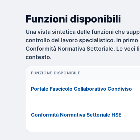
Funzioni disponibili
Una vista sintetica delle funzioni che su
controllo del lavoro specialistico. In primo
Conformità Normativa Settoriale. Le voci l
contesto.
FUNZIONE DISPONIBILE
Portale Fascicolo Collaborativo Condiviso
Conformità Normativa Settoriale HSE