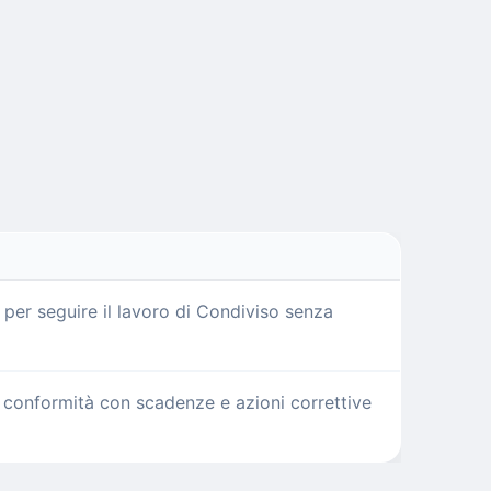
 per seguire il lavoro di Condiviso senza
la conformità con scadenze e azioni correttive