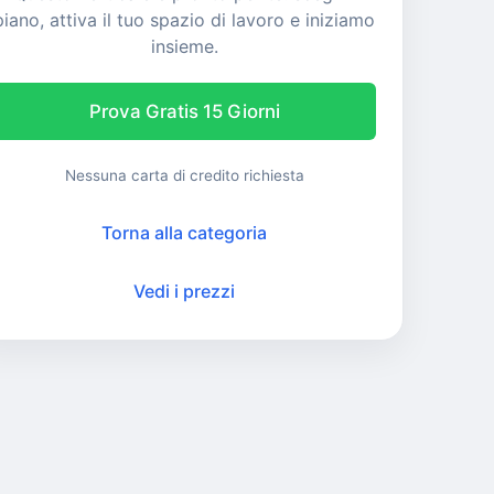
piano, attiva il tuo spazio di lavoro e iniziamo
insieme.
Prova Gratis 15 Giorni
Nessuna carta di credito richiesta
Torna alla categoria
Vedi i prezzi