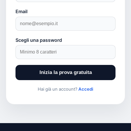
Email
Scegli una password
Inizia la prova gratuita
Hai già un account?
Accedi