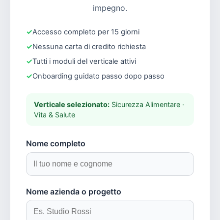
impegno.
Accesso completo per 15 giorni
Nessuna carta di credito richiesta
Tutti i moduli del verticale attivi
Onboarding guidato passo dopo passo
Verticale selezionato:
Sicurezza Alimentare ·
Vita & Salute
Nome completo
Nome azienda o progetto