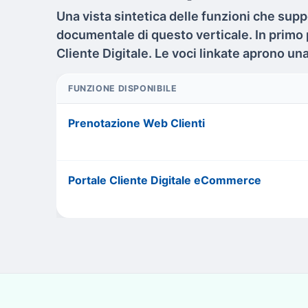
Una vista sintetica delle funzioni che suppo
documentale di questo verticale. In primo
Cliente Digitale. Le voci linkate aprono un
FUNZIONE DISPONIBILE
Prenotazione Web Clienti
Portale Cliente Digitale eCommerce