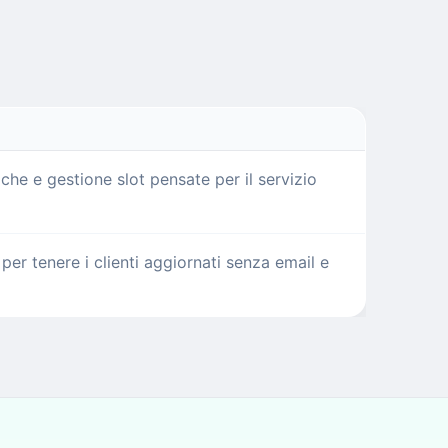
che e gestione slot pensate per il servizio
er tenere i clienti aggiornati senza email e