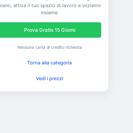
piano, attiva il tuo spazio di lavoro e iniziamo
insieme.
Prova Gratis 15 Giorni
Nessuna carta di credito richiesta
Torna alla categoria
Vedi i prezzi