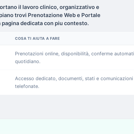
rtano il lavoro clinico, organizzativo e
 piano trovi Prenotazione Web e Portale
a pagina dedicata con piu contesto.
COSA TI AIUTA A FARE
Prenotazioni online, disponibilità, conferme automati
quotidiano.
Accesso dedicato, documenti, stati e comunicazioni p
telefonate.