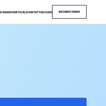
RICHIEDI DEMO
HI SIAMO
VERTICALI
CONTATTI
ACCEDI