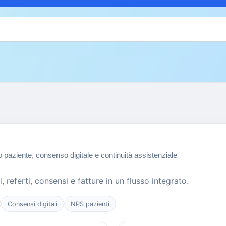
 paziente, consenso digitale e continuità assistenziale
 referti, consensi e fatture in un flusso integrato.
Consensi digitali
NPS pazienti