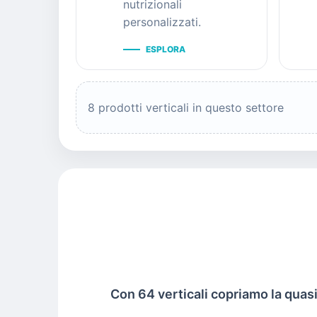
nutrizionali
personalizzati.
ESPLORA
8 prodotti verticali in questo settore
Con 64 verticali copriamo la quasi t