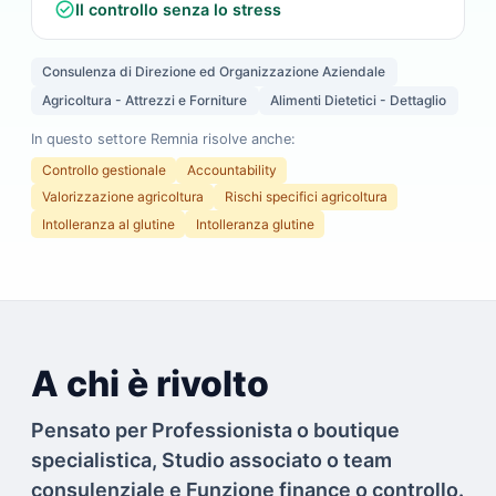
check_circle
Il controllo senza lo stress
Consulenza di Direzione ed Organizzazione Aziendale
Agricoltura - Attrezzi e Forniture
Alimenti Dietetici - Dettaglio
In questo settore Remnia risolve anche:
Controllo gestionale
Accountability
Valorizzazione agricoltura
Rischi specifici agricoltura
Intolleranza al glutine
Intolleranza glutine
A chi è rivolto
Pensato per Professionista o boutique
specialistica, Studio associato o team
consulenziale e Funzione finance o controllo.