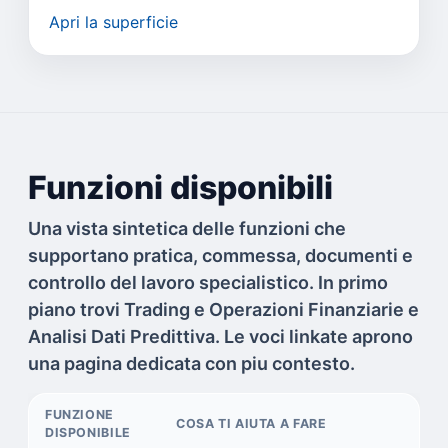
Apri la superficie
Funzioni disponibili
Una vista sintetica delle funzioni che
supportano pratica, commessa, documenti e
controllo del lavoro specialistico. In primo
piano trovi Trading e Operazioni Finanziarie e
Analisi Dati Predittiva. Le voci linkate aprono
una pagina dedicata con piu contesto.
FUNZIONE
COSA TI AIUTA A FARE
DISPONIBILE