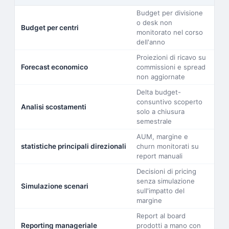
Budget per divisione
o desk non
Budget per centri
monitorato nel corso
dell'anno
Proiezioni di ricavo su
Forecast economico
commissioni e spread
non aggiornate
Delta budget-
consuntivo scoperto
Analisi scostamenti
solo a chiusura
semestrale
AUM, margine e
statistiche principali direzionali
churn monitorati su
report manuali
Decisioni di pricing
senza simulazione
Simulazione scenari
sull'impatto del
margine
Report al board
Reporting manageriale
prodotti a mano con