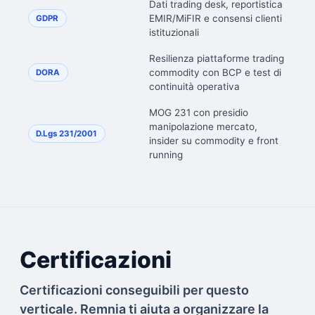
Dati trading desk, reportistica
EMIR/MiFIR e consensi clienti
GDPR
istituzionali
Resilienza piattaforme trading
commodity con BCP e test di
DORA
continuità operativa
MOG 231 con presidio
manipolazione mercato,
D.Lgs 231/2001
insider su commodity e front
running
Certificazioni
Certificazioni conseguibili per questo
verticale. Remnia ti aiuta a organizzare la