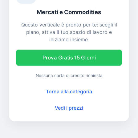
Mercati e Commodities
Questo verticale è pronto per te: scegli il
piano, attiva il tuo spazio di lavoro e
iniziamo insieme.
Prova Gratis 15 Giorni
Nessuna carta di credito richiesta
Torna alla categoria
Vedi i prezzi