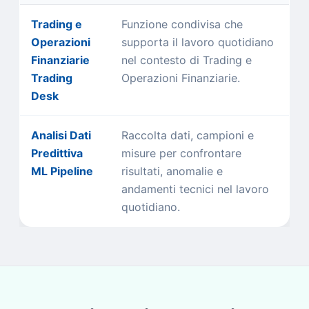
Trading e
Funzione condivisa che
Operazioni
supporta il lavoro quotidiano
Finanziarie
nel contesto di Trading e
Trading
Operazioni Finanziarie.
Desk
Analisi Dati
Raccolta dati, campioni e
Predittiva
misure per confrontare
ML Pipeline
risultati, anomalie e
andamenti tecnici nel lavoro
quotidiano.