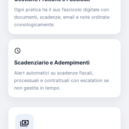
Ogni pratica ha il suo fascicolo digitale con
documenti, scadenze, email e note ordinate
cronologicamente.
schedule
Scadenziario e Adempimenti
Alert automatici su scadenze fiscali,
processuali e contrattuali con escalation se
non gestite in tempo.
payments