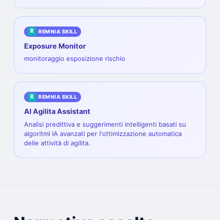
R
REMNIA SKILL
Exposure Monitor
monitoraggio esposizione rischio
R
REMNIA SKILL
AI Agilita Assistant
Analisi predittiva e suggerimenti intelligenti basati su
algoritmi IA avanzati per l'ottimizzazione automatica
delle attività di agilita.