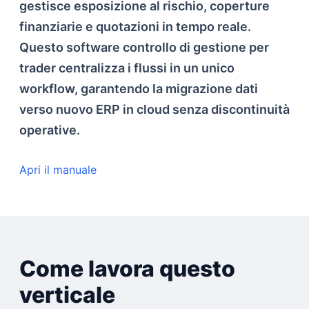
gestisce esposizione al rischio, coperture
finanziarie e quotazioni in tempo reale.
Questo software controllo di gestione per
trader centralizza i flussi in un unico
workflow, garantendo la migrazione dati
verso nuovo ERP in cloud senza discontinuità
operative.
Apri il manuale
Come lavora questo
verticale