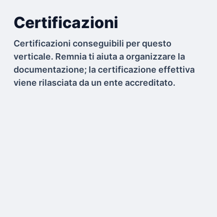
Certificazioni
Certificazioni conseguibili per questo
verticale. Remnia ti aiuta a organizzare la
documentazione; la certificazione effettiva
viene rilasciata da un ente accreditato.