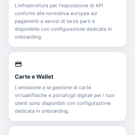
L'infrastruttura per l'esposizione di API
conformi alla normativa europea sui
pagamenti a servizi di terze parti è
disponibile con configurazione dedicata in
onboarding.
credit_card
Carte e Wallet
L'emissione e la gestione di carte
virtuali/fisiche e portafogli digitali per i tuoi
utenti sono disponibili con configurazione
dedicata in onboarding.