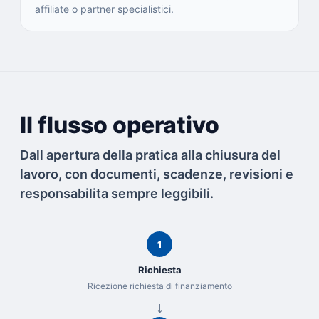
affiliate o partner specialistici.
Il flusso operativo
Dall apertura della pratica alla chiusura del
lavoro, con documenti, scadenze, revisioni e
responsabilita sempre leggibili.
1
Richiesta
Ricezione richiesta di finanziamento