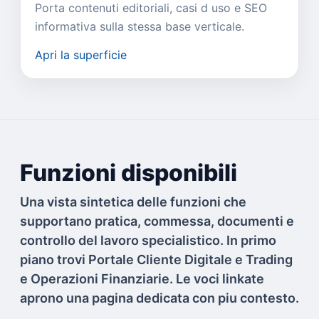
Porta contenuti editoriali, casi d uso e SEO
informativa sulla stessa base verticale.
Apri la superficie
Funzioni disponibili
Una vista sintetica delle funzioni che
supportano pratica, commessa, documenti e
controllo del lavoro specialistico. In primo
piano trovi Portale Cliente Digitale e Trading
e Operazioni Finanziarie. Le voci linkate
aprono una pagina dedicata con piu contesto.