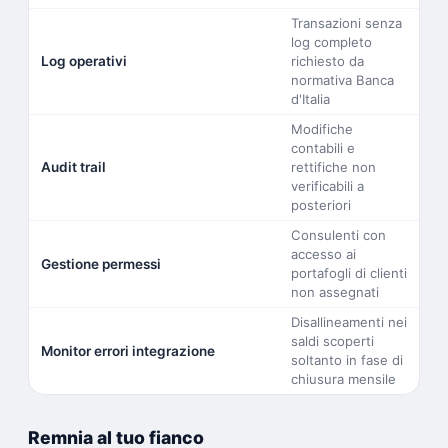
Transazioni senza
log completo
Log operativi
richiesto da
normativa Banca
d'Italia
Modifiche
contabili e
Audit trail
rettifiche non
verificabili a
posteriori
Consulenti con
accesso ai
Gestione permessi
portafogli di clienti
non assegnati
Disallineamenti nei
saldi scoperti
Monitor errori integrazione
soltanto in fase di
chiusura mensile
Remnia al tuo fianco