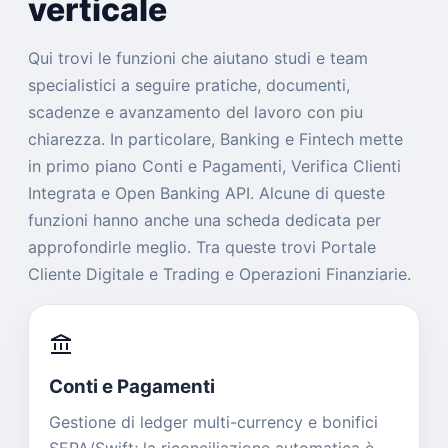
verticale
Qui trovi le funzioni che aiutano studi e team
specialistici a seguire pratiche, documenti,
scadenze e avanzamento del lavoro con piu
chiarezza. In particolare, Banking e Fintech mette
in primo piano Conti e Pagamenti, Verifica Clienti
Integrata e Open Banking API. Alcune di queste
funzioni hanno anche una scheda dedicata per
approfondirle meglio. Tra queste trovi Portale
Cliente Digitale e Trading e Operazioni Finanziarie.
account_balance
Conti e Pagamenti
Gestione di ledger multi-currency e bonifici