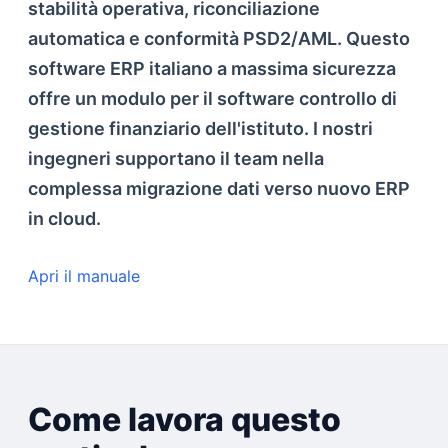
stabilità operativa, riconciliazione
automatica e conformità PSD2/AML. Questo
software ERP italiano a massima sicurezza
offre un modulo per il software controllo di
gestione finanziario dell'istituto. I nostri
ingegneri supportano il team nella
complessa migrazione dati verso nuovo ERP
in cloud.
Apri il manuale
Come lavora questo