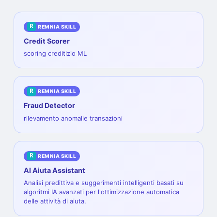
R
REMNIA SKILL
Credit Scorer
scoring creditizio ML
R
REMNIA SKILL
Fraud Detector
rilevamento anomalie transazioni
R
REMNIA SKILL
AI Aiuta Assistant
Analisi predittiva e suggerimenti intelligenti basati su
algoritmi IA avanzati per l'ottimizzazione automatica
delle attività di aiuta.