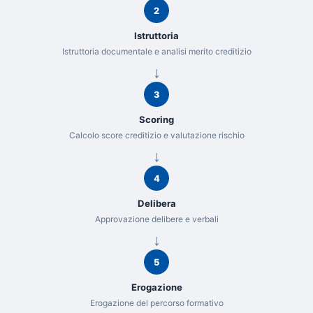
2
Istruttoria
Istruttoria documentale e analisi merito creditizio
3
Scoring
Calcolo score creditizio e valutazione rischio
4
Delibera
Approvazione delibere e verbali
5
Erogazione
Erogazione del percorso formativo