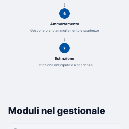
6
Ammortamento
Gestione piano ammortamento e scadenze
7
Estinzione
Estinzione anticipata o a scadenza
Moduli nel gestionale