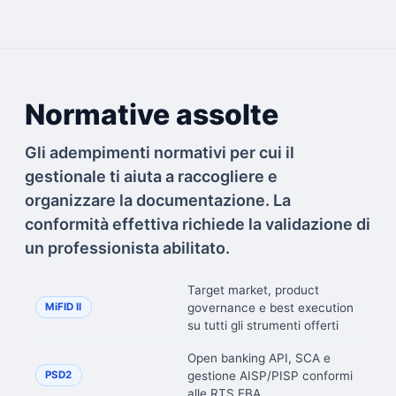
Normative assolte
Gli adempimenti normativi per cui il
gestionale ti aiuta a raccogliere e
organizzare la documentazione. La
conformità effettiva richiede la validazione di
un professionista abilitato.
Target market, product
governance e best execution
MiFID II
su tutti gli strumenti offerti
Open banking API, SCA e
gestione AISP/PISP conformi
PSD2
alle RTS EBA