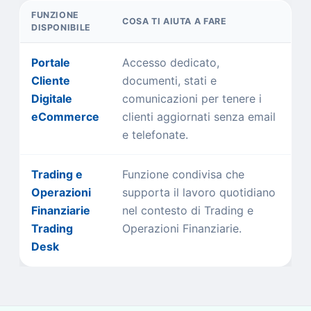
FUNZIONE
COSA TI AIUTA A FARE
DISPONIBILE
Portale
Accesso dedicato,
Cliente
documenti, stati e
Digitale
comunicazioni per tenere i
eCommerce
clienti aggiornati senza email
e telefonate.
Trading e
Funzione condivisa che
Operazioni
supporta il lavoro quotidiano
Finanziarie
nel contesto di Trading e
Trading
Operazioni Finanziarie.
Desk