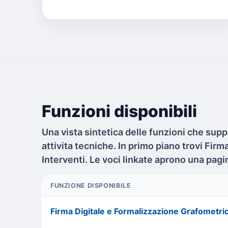
Funzioni disponibili
Una vista sintetica delle funzioni che supp
attivita tecniche. In primo piano trovi Fir
Interventi. Le voci linkate aprono una pag
FUNZIONE DISPONIBILE
Firma Digitale e Formalizzazione Grafometri