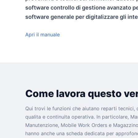
software controllo di gestione avanzato pe
software generale per digitalizzare gli inte
Apri il manuale
Come lavora questo ver
Qui trovi le funzioni che aiutano reparti tecnici,
qualita e continuita operativa. In particolare, M
Manutenzione, Mobile Work Orders e Magazzino R
hanno anche una scheda dedicata per approfondir