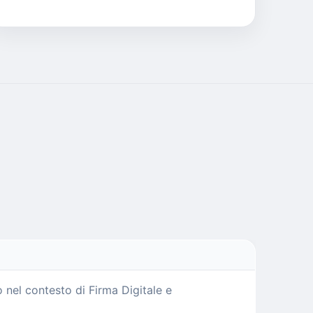
 nel contesto di Firma Digitale e