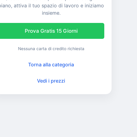
piano, attiva il tuo spazio di lavoro e iniziamo
insieme.
Prova Gratis 15 Giorni
Nessuna carta di credito richiesta
Torna alla categoria
Vedi i prezzi