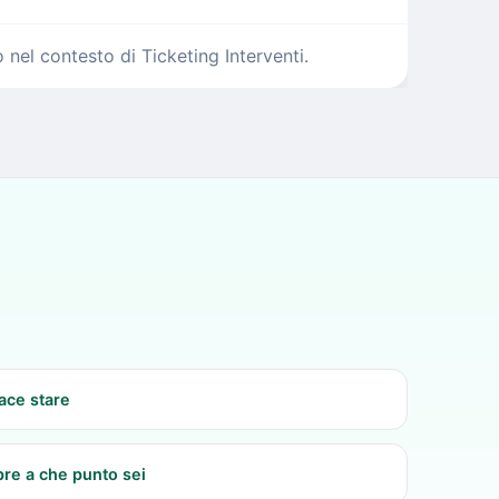
nel contesto di Ticketing Interventi.
iace stare
re a che punto sei