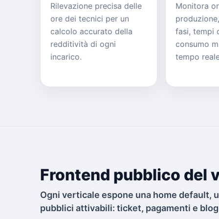
Rilevazione precisa delle
Monitora or
ore dei tecnici per un
produzione
calcolo accurato della
fasi, tempi 
redditività di ogni
consumo mat
incarico.
tempo reale
Frontend pubblico del v
Ogni verticale espone una home default, 
pubblici attivabili: ticket, pagamenti e blog