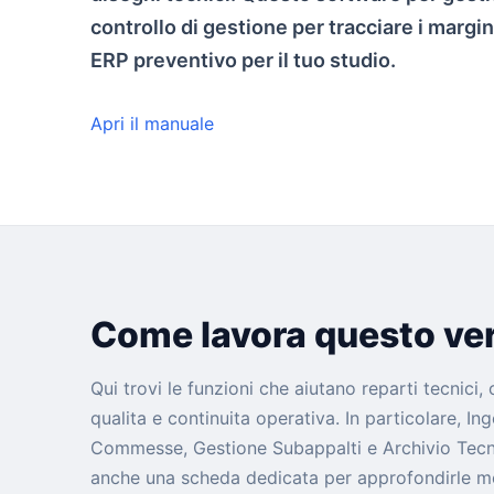
controllo di gestione per tracciare i margin
ERP preventivo per il tuo studio.
Apri il manuale
Come lavora questo ver
Qui trovi le funzioni che aiutano reparti tecnici,
qualita e continuita operativa. In particolare, 
Commesse, Gestione Subappalti e Archivio Tecni
anche una scheda dedicata per approfondirle m