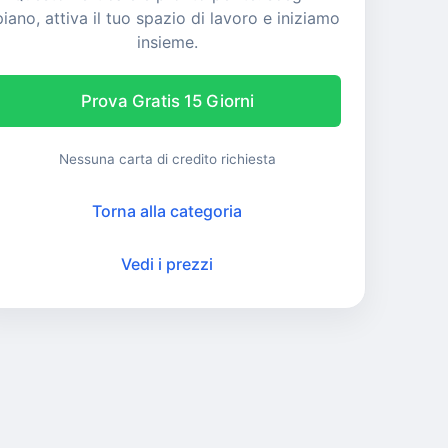
piano, attiva il tuo spazio di lavoro e iniziamo
insieme.
Prova Gratis 15 Giorni
Nessuna carta di credito richiesta
Torna alla categoria
Vedi i prezzi