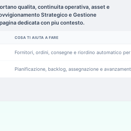
ortano qualita, continuita operativa, asset e
provvigionamento Strategico e Gestione
 pagina dedicata con piu contesto.
COSA TI AIUTA A FARE
Fornitori, ordini, consegne e riordino automatico pe
Pianificazione, backlog, assegnazione e avanzamento 