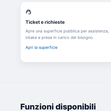
support_agent
Ticket e richieste
Apre una superficie pubblica per assistenza,
intake e presa in carico del bisogno.
Apri la superficie
Funzioni disponibili