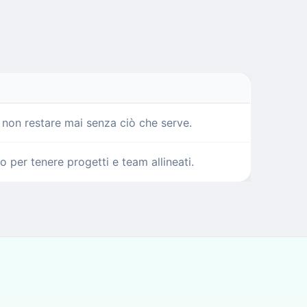
r non restare mai senza ciò che serve.
per tenere progetti e team allineati.