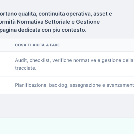
ortano qualita, continuita operativa, asset e
nformità Normativa Settoriale e Gestione
 pagina dedicata con piu contesto.
COSA TI AIUTA A FARE
Audit, checklist, verifiche normative e gestione del
tracciate.
Pianificazione, backlog, assegnazione e avanzamento 