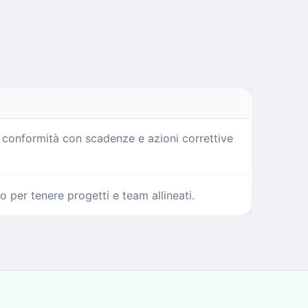
la conformità con scadenze e azioni correttive
per tenere progetti e team allineati.