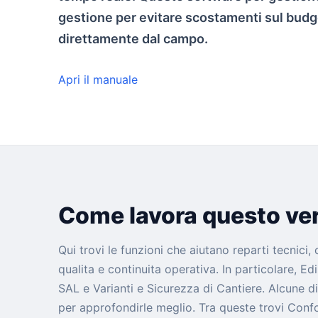
gestione per evitare scostamenti sul budge
direttamente dal campo.
Apri il manuale
Come lavora questo ver
Qui trovi le funzioni che aiutano reparti tecnici,
qualita e continuita operativa. In particolare, Ed
SAL e Varianti e Sicurezza di Cantiere. Alcune 
per approfondirle meglio. Tra queste trovi Conf