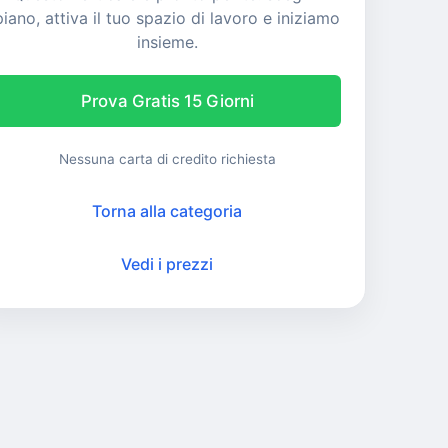
piano, attiva il tuo spazio di lavoro e iniziamo
insieme.
Prova Gratis 15 Giorni
Nessuna carta di credito richiesta
Torna alla categoria
Vedi i prezzi