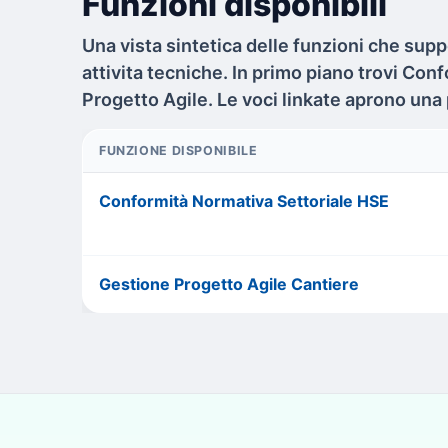
Funzioni disponibili
Una vista sintetica delle funzioni che supp
attivita tecniche. In primo piano trovi Co
Progetto Agile. Le voci linkate aprono una
FUNZIONE DISPONIBILE
Conformità Normativa Settoriale HSE
Gestione Progetto Agile Cantiere