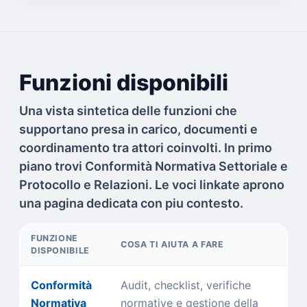
Funzioni disponibili
Una vista sintetica delle funzioni che
supportano presa in carico, documenti e
coordinamento tra attori coinvolti. In primo
piano trovi Conformità Normativa Settoriale e
Protocollo e Relazioni. Le voci linkate aprono
una pagina dedicata con piu contesto.
FUNZIONE
COSA TI AIUTA A FARE
DISPONIBILE
Conformità
Audit, checklist, verifiche
Normativa
normative e gestione della