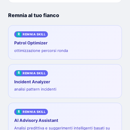
Remnia al tuo fianco
R
REMNIA SKILL
Patrol Optimizer
ottimizzazione percorsi ronda
R
REMNIA SKILL
Incident Analyzer
analisi pattern incidenti
R
REMNIA SKILL
AI Advisory Assistant
Analisi predittiva e suggerimenti intelligenti basati su