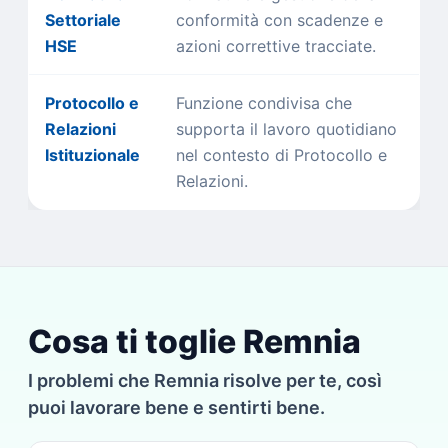
Settoriale
conformità con scadenze e
HSE
azioni correttive tracciate.
Protocollo e
Funzione condivisa che
Relazioni
supporta il lavoro quotidiano
Istituzionale
nel contesto di Protocollo e
Relazioni.
Cosa ti toglie Remnia
I problemi che Remnia risolve per te, così
puoi lavorare bene e sentirti bene.