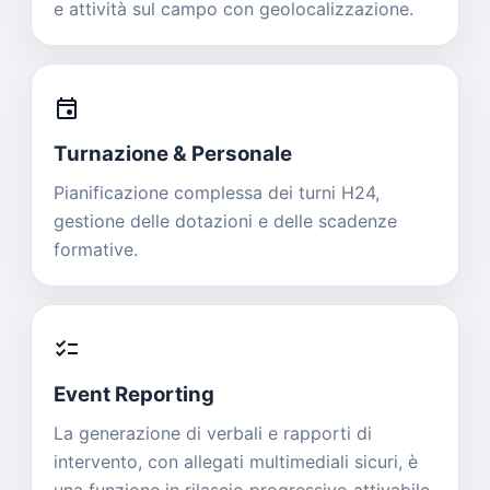
e attività sul campo con geolocalizzazione.
event
Turnazione & Personale
Pianificazione complessa dei turni H24,
gestione delle dotazioni e delle scadenze
formative.
checklist
Event Reporting
La generazione di verbali e rapporti di
intervento, con allegati multimediali sicuri, è