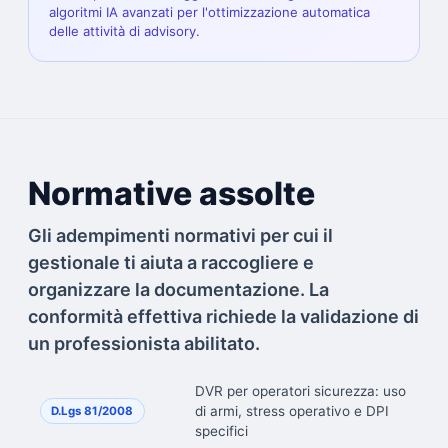
algoritmi IA avanzati per l'ottimizzazione automatica
delle attività di advisory.
Normative assolte
Gli adempimenti normativi per cui il
gestionale ti aiuta a raccogliere e
organizzare la documentazione. La
conformità effettiva richiede la validazione di
un professionista abilitato.
DVR per operatori sicurezza: uso
di armi, stress operativo e DPI
D.Lgs 81/2008
specifici