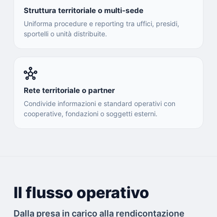
Struttura territoriale o multi-sede
Uniforma procedure e reporting tra uffici, presidi,
sportelli o unità distribuite.
hub
Rete territoriale o partner
Condivide informazioni e standard operativi con
cooperative, fondazioni o soggetti esterni.
Il flusso operativo
Dalla presa in carico alla rendicontazione