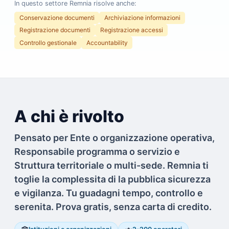
In questo settore Remnia risolve anche:
Conservazione documenti
Archiviazione informazioni
Registrazione documenti
Registrazione accessi
Controllo gestionale
Accountability
A chi è rivolto
Pensato per Ente o organizzazione operativa,
Responsabile programma o servizio e
Struttura territoriale o multi-sede. Remnia ti
toglie la complessita di la pubblica sicurezza
e vigilanza. Tu guadagni tempo, controllo e
serenita. Prova gratis, senza carta di credito.