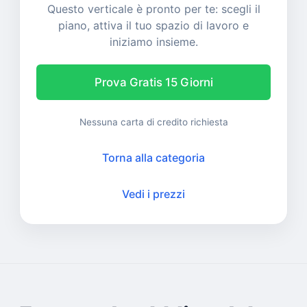
Questo verticale è pronto per te: scegli il
piano, attiva il tuo spazio di lavoro e
iniziamo insieme.
Prova Gratis 15 Giorni
Nessuna carta di credito richiesta
Torna alla categoria
Vedi i prezzi