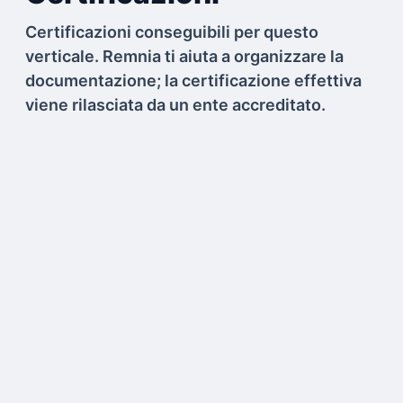
Certificazioni conseguibili per questo
verticale. Remnia ti aiuta a organizzare la
documentazione; la certificazione effettiva
viene rilasciata da un ente accreditato.