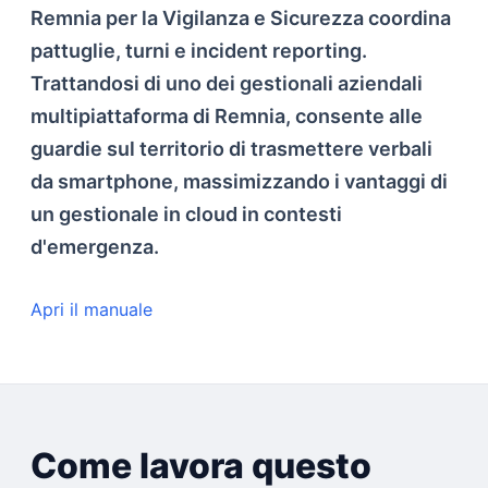
Remnia per la Vigilanza e Sicurezza coordina
pattuglie, turni e incident reporting.
Trattandosi di uno dei gestionali aziendali
multipiattaforma di Remnia, consente alle
guardie sul territorio di trasmettere verbali
da smartphone, massimizzando i vantaggi di
un gestionale in cloud in contesti
d'emergenza.
Apri il manuale
Come lavora questo