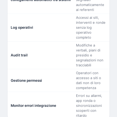
automaticamente
ai referenti
Accessi ai siti,
interventi e ronde
Log operativi
senza log
operativo
completo
Modifiche a
verbali, piani di
Audit trail
presidio e
segnalazioni non
tracciabili
Operatori con
accesso a siti o
Gestione permessi
dati non di loro
competenza
Errori su allarmi,
app ronda o
Monitor errori integrazione
sincronizzazioni
scoperti con
ritardo