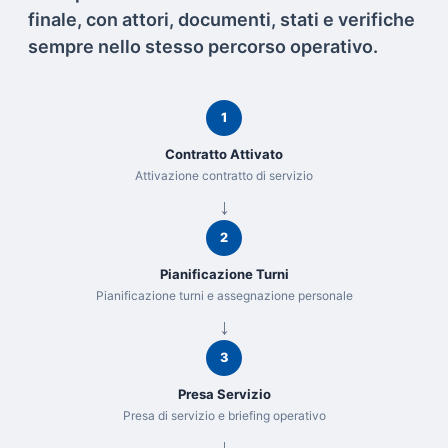
finale, con attori, documenti, stati e verifiche
sempre nello stesso percorso operativo.
1
Contratto Attivato
Attivazione contratto di servizio
2
Pianificazione Turni
Pianificazione turni e assegnazione personale
3
Presa Servizio
Presa di servizio e briefing operativo