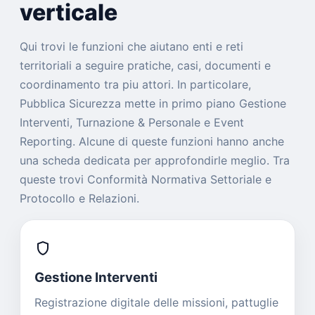
verticale
Qui trovi le funzioni che aiutano enti e reti
territoriali a seguire pratiche, casi, documenti e
coordinamento tra piu attori. In particolare,
Pubblica Sicurezza mette in primo piano Gestione
Interventi, Turnazione & Personale e Event
Reporting. Alcune di queste funzioni hanno anche
una scheda dedicata per approfondirle meglio. Tra
queste trovi Conformità Normativa Settoriale e
Protocollo e Relazioni.
shield
Gestione Interventi
Registrazione digitale delle missioni, pattuglie