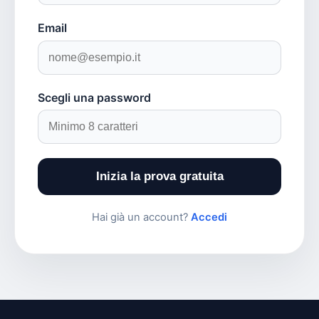
Email
Scegli una password
Inizia la prova gratuita
Hai già un account?
Accedi