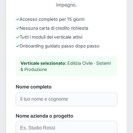
impegno.
Accesso completo per 15 giorni
Nessuna carta di credito richiesta
Tutti i moduli del verticale attivi
Onboarding guidato passo dopo passo
Verticale selezionato:
Edilizia Civile · Sistemi
& Produzione
Nome completo
Nome azienda o progetto