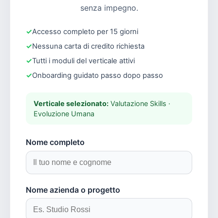
senza impegno.
Accesso completo per 15 giorni
Nessuna carta di credito richiesta
Tutti i moduli del verticale attivi
Onboarding guidato passo dopo passo
Verticale selezionato:
Valutazione Skills ·
Evoluzione Umana
Nome completo
Nome azienda o progetto