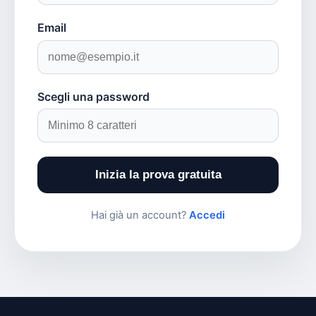
Email
Scegli una password
Inizia la prova gratuita
Hai già un account?
Accedi