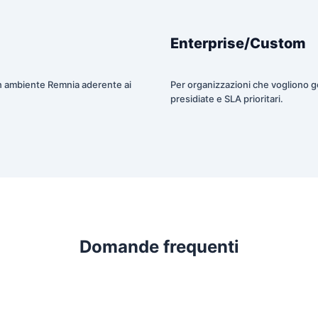
Enterprise/Custom
un ambiente Remnia aderente ai
Per organizzazioni che vogliono g
presidiate e SLA prioritari.
Domande frequenti