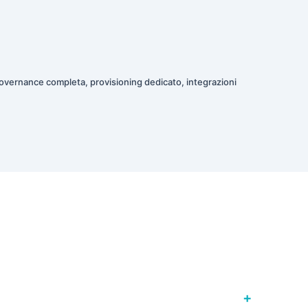
overnance completa, provisioning dedicato, integrazioni