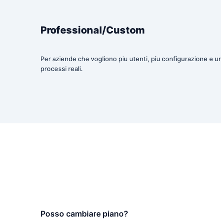
Professional/Custom
Per aziende che vogliono piu utenti, piu configurazione e 
processi reali.
Posso cambiare piano?