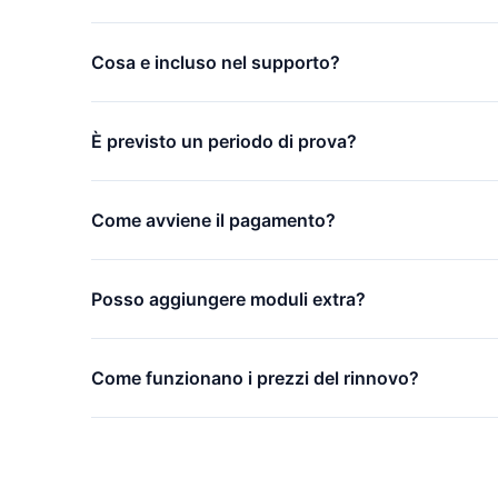
Cosa e incluso nel supporto?
È previsto un periodo di prova?
Come avviene il pagamento?
Posso aggiungere moduli extra?
Come funzionano i prezzi del rinnovo?