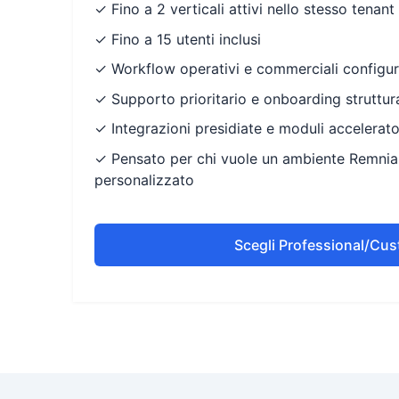
✓ Fino a 2 verticali attivi nello stesso tenant
✓ Fino a 15 utenti inclusi
✓ Workflow operativi e commerciali configura
✓ Supporto prioritario e onboarding struttur
✓ Integrazioni presidiate e moduli accelerator
✓ Pensato per chi vuole un ambiente Remnia
personalizzato
Scegli Professional/Cu