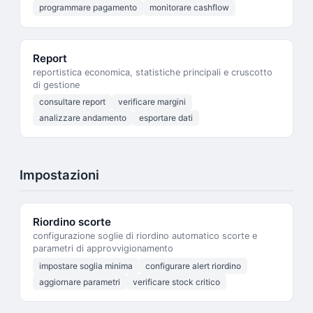
programmare pagamento
monitorare cashflow
Report
reportistica economica, statistiche principali e cruscotto
di gestione
consultare report
verificare margini
analizzare andamento
esportare dati
Impostazioni
Riordino scorte
configurazione soglie di riordino automatico scorte e
parametri di approvvigionamento
impostare soglia minima
configurare alert riordino
aggiornare parametri
verificare stock critico