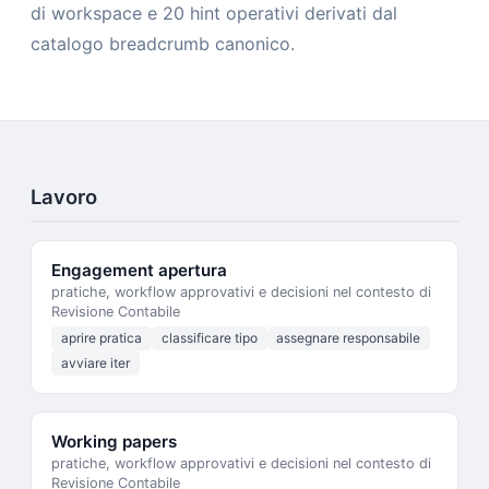
di workspace e 20 hint operativi derivati dal
catalogo breadcrumb canonico.
Lavoro
Engagement apertura
pratiche, workflow approvativi e decisioni nel contesto di
Revisione Contabile
aprire pratica
classificare tipo
assegnare responsabile
avviare iter
Working papers
pratiche, workflow approvativi e decisioni nel contesto di
Revisione Contabile