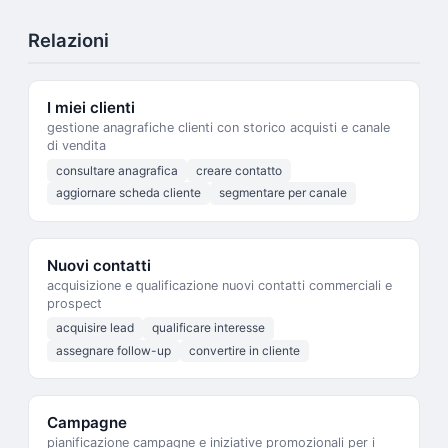
Relazioni
I miei clienti
gestione anagrafiche clienti con storico acquisti e canale
di vendita
consultare anagrafica
creare contatto
aggiornare scheda cliente
segmentare per canale
Nuovi contatti
acquisizione e qualificazione nuovi contatti commerciali e
prospect
acquisire lead
qualificare interesse
assegnare follow-up
convertire in cliente
Campagne
pianificazione campagne e iniziative promozionali per i