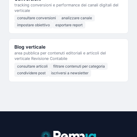
tracking conversioni e performance dei canali digitali del
verticale
consultare conversioni
analizzare canale
impostare obiettivo
esportare report
Blog verticale
area pubblica per contenuti editoriali e articoli del
verticale Revisione Contabile
consultare articoli
filtrare contenuti per categoria
condividere post
iscriversi a newsletter