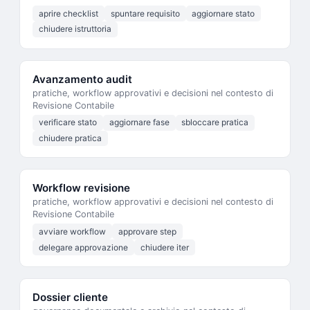
aprire checklist
spuntare requisito
aggiornare stato
chiudere istruttoria
Avanzamento audit
pratiche, workflow approvativi e decisioni nel contesto di
Revisione Contabile
verificare stato
aggiornare fase
sbloccare pratica
chiudere pratica
Workflow revisione
pratiche, workflow approvativi e decisioni nel contesto di
Revisione Contabile
avviare workflow
approvare step
delegare approvazione
chiudere iter
Dossier cliente