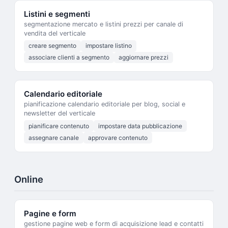
Listini e segmenti
segmentazione mercato e listini prezzi per canale di
vendita del verticale
creare segmento
impostare listino
associare clienti a segmento
aggiornare prezzi
Calendario editoriale
pianificazione calendario editoriale per blog, social e
newsletter del verticale
pianificare contenuto
impostare data pubblicazione
assegnare canale
approvare contenuto
Online
Pagine e form
gestione pagine web e form di acquisizione lead e contatti