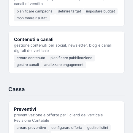
canali di vendita
pianificare campagna
definire target
impostare budget
monitorare risultati
Contenuti e canali
gestione contenuti per social, newsletter, blog e canali
digitali del verticale
creare contenuto
pianificare pubblicazione
gestire canali
analizzare engagement
Cassa
Preventivi
preventivazione e offerte per i clienti del verticale
Revisione Contabile
creare preventivo
configurare offerta
gestire listini