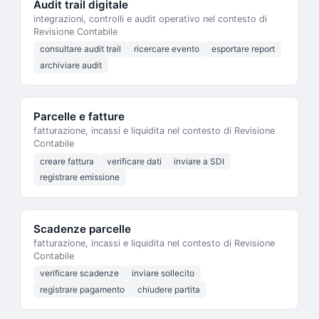
Audit trail digitale
integrazioni, controlli e audit operativo nel contesto di
Revisione Contabile
consultare audit trail
ricercare evento
esportare report
archiviare audit
Parcelle e fatture
fatturazione, incassi e liquidita nel contesto di Revisione
Contabile
creare fattura
verificare dati
inviare a SDI
registrare emissione
Scadenze parcelle
fatturazione, incassi e liquidita nel contesto di Revisione
Contabile
verificare scadenze
inviare sollecito
registrare pagamento
chiudere partita