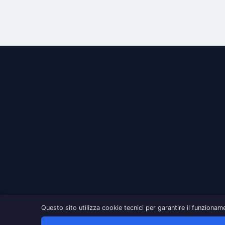
Questo sito utilizza cookie tecnici per garantire il funzionam