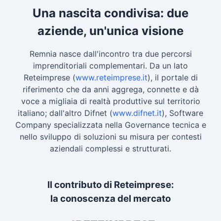
Una nascita condivisa: due
aziende, un'unica visione
Remnia nasce dall'incontro tra due percorsi
imprenditoriali complementari. Da un lato
Reteimprese (
www.reteimprese.it
), il portale di
riferimento che da anni aggrega, connette e dà
voce a migliaia di realtà produttive sul territorio
italiano; dall'altro Difnet (
www.difnet.it
), Software
Company specializzata nella Governance tecnica e
nello sviluppo di soluzioni su misura per contesti
aziendali complessi e strutturati.
Il contributo di Reteimprese:
la conoscenza del mercato