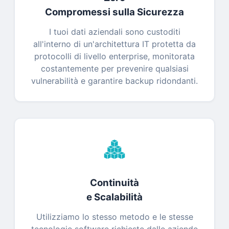
Compromessi sulla Sicurezza
I tuoi dati aziendali sono custoditi
all'interno di un'architettura IT protetta da
protocolli di livello enterprise, monitorata
costantemente per prevenire qualsiasi
vulnerabilità e garantire backup ridondanti.
Continuità
e Scalabilità
Utilizziamo lo stesso metodo e le stesse