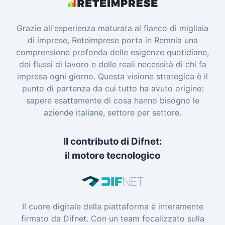
Grazie all'esperienza maturata al fianco di migliaia
di imprese, Reteimprese porta in Remnia una
comprensione profonda delle esigenze quotidiane,
dei flussi di lavoro e delle reali necessità di chi fa
impresa ogni giorno. Questa visione strategica è il
punto di partenza da cui tutto ha avuto origine:
sapere esattamente di cosa hanno bisogno le
aziende italiane, settore per settore.
Il contributo di Difnet:
il motore tecnologico
Il cuore digitale della piattaforma è interamente
firmato da Difnet. Con un team focalizzato sulla