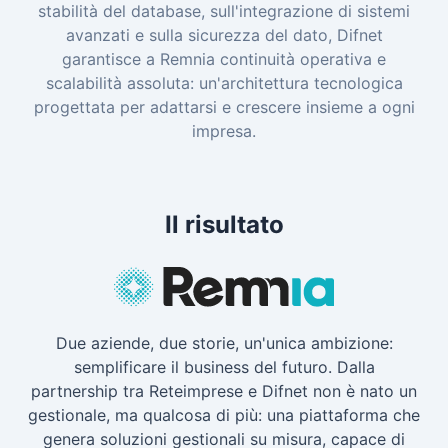
stabilità del database, sull'integrazione di sistemi
avanzati e sulla sicurezza del dato, Difnet
garantisce a Remnia continuità operativa e
scalabilità assoluta: un'architettura tecnologica
progettata per adattarsi e crescere insieme a ogni
impresa.
Il risultato
Due aziende, due storie, un'unica ambizione:
semplificare il business del futuro. Dalla
partnership tra Reteimprese e Difnet non è nato un
gestionale, ma qualcosa di più: una piattaforma che
genera soluzioni gestionali su misura, capace di