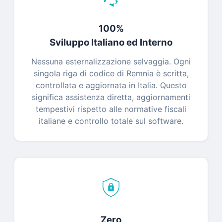
100%
Sviluppo Italiano ed Interno
Nessuna esternalizzazione selvaggia. Ogni
singola riga di codice di Remnia è scritta,
controllata e aggiornata in Italia. Questo
significa assistenza diretta, aggiornamenti
tempestivi rispetto alle normative fiscali
italiane e controllo totale sul software.
Zero