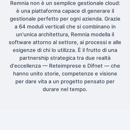
Remnia non è un semplice gestionale cloud:
è una piattaforma capace di generare il
gestionale perfetto per ogni azienda. Grazie
a 64 moduli verticali che si combinano in
un'unica architettura, Remnia modella il
software attorno al settore, ai processi e alle
esigenze di chi lo utilizza. È il frutto di una
partnership strategica tra due realtà
d'eccellenza — Reteimprese e Difnet — che
hanno unito storie, competenze e visione
per dare vita a un progetto pensato per
durare nel tempo.