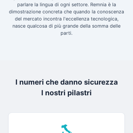
parlare la lingua di ogni settore. Remnia è la
dimostrazione concreta che quando la conoscenza
del mercato incontra l'eccellenza tecnologica,
nasce qualcosa di più grande della somma delle
parti.
I numeri che danno sicurezza
I nostri pilastri