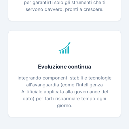
per garantirti solo gli strumenti che ti
servono davvero, pronti a crescere.
Evoluzione continua
integrando componenti stabili e tecnologie
all'avanguardia (come l'Intelligenza
Artificiale applicata alla governance del
dato) per farti risparmiare tempo ogni
giorno.