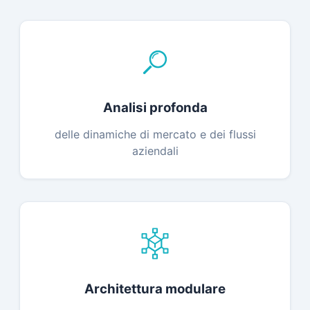
Analisi profonda
delle dinamiche di mercato e dei flussi
aziendali
Architettura modulare