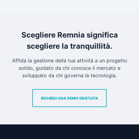
Scegliere Remnia significa
scegliere la tranquillità.
Affida la gestione della tua attività a un progetto
solido, guidato da chi conosce il mercato e
sviluppato da chi governa la tecnologia.
RICHIEDI UNA DEMO GRATUITA