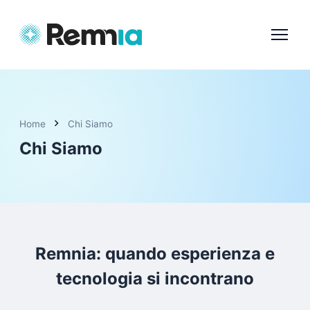
chevron_right
Home
Chi Siamo
Chi Siamo
Remnia: quando esperienza e
tecnologia si incontrano