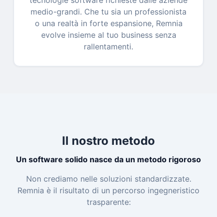
tecnologie software richieste dalle aziende
medio-grandi. Che tu sia un professionista
o una realtà in forte espansione, Remnia
evolve insieme al tuo business senza
rallentamenti.
Il nostro metodo
Un software solido nasce da un metodo rigoroso
Non crediamo nelle soluzioni standardizzate.
Remnia è il risultato di un percorso ingegneristico
trasparente: